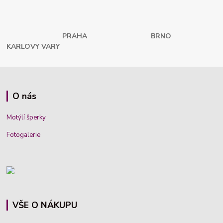
PRAHA
BRNO
KARLOVY VARY
O nás
Motýlí šperky
Fotogalerie
VŠE O NÁKUPU