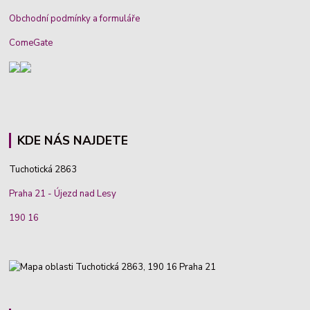
Obchodní podmínky a formuláře
ComeGate
KDE NÁS NAJDETE
Tuchotická 2863
Praha 21 - Újezd nad Lesy
190 16