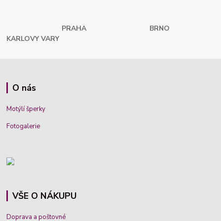
PRAHA
BRNO
KARLOVY VARY
O nás
Motýlí šperky
Fotogalerie
VŠE O NÁKUPU
Doprava a poštovné