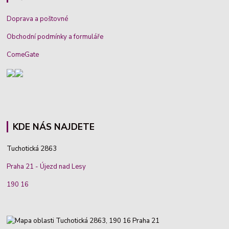
Doprava a poštovné
Obchodní podmínky a formuláře
ComeGate
KDE NÁS NAJDETE
Tuchotická 2863
Praha 21 - Újezd nad Lesy
190 16