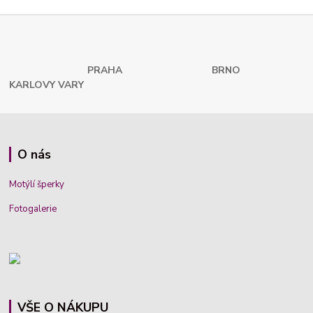
PRAHA
BRNO
KARLOVY VARY
O nás
Motýlí šperky
Fotogalerie
VŠE O NÁKUPU