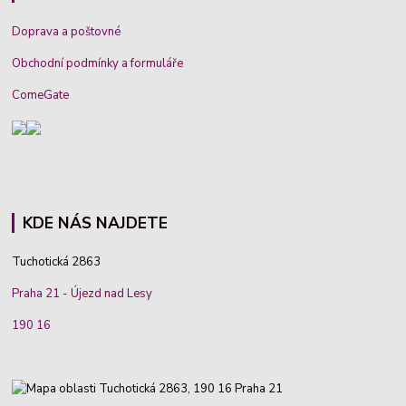
Doprava a poštovné
Obchodní podmínky a formuláře
ComeGate
KDE NÁS NAJDETE
Tuchotická 2863
Praha 21 - Újezd nad Lesy
190 16