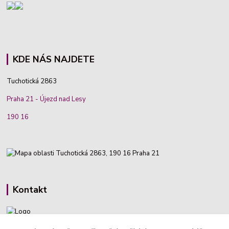
KDE NÁS NAJDETE
Tuchotická 2863
Praha 21 - Újezd nad Lesy
190 16
Kontakt