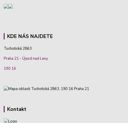
KDE NÁS NAJDETE
Tuchotická 2863
Praha 21 - Újezd nad Lesy
190 16
Kontakt