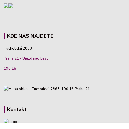
KDE NÁS NAJDETE
Tuchotická 2863
Praha 21 - Újezd nad Lesy
190 16
Kontakt