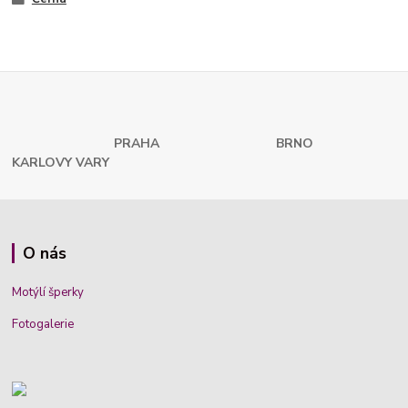
PRAHA
BRNO
KARLOVY VARY
O nás
Motýlí šperky
Fotogalerie