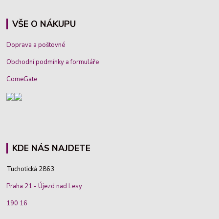
VŠE O NÁKUPU
Doprava a poštovné
Obchodní podmínky a formuláře
ComeGate
KDE NÁS NAJDETE
Tuchotická 2863
Praha 21 - Újezd nad Lesy
190 16