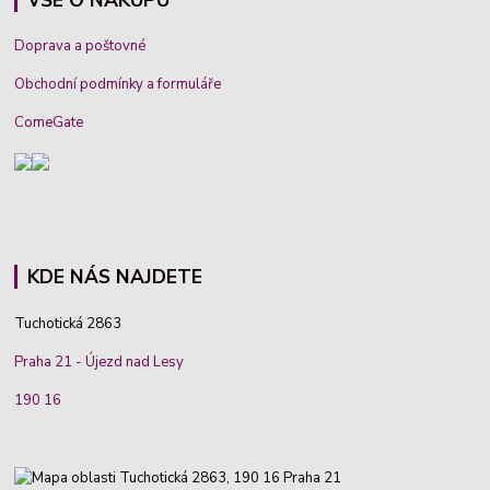
Doprava a poštovné
Obchodní podmínky a formuláře
ComeGate
KDE NÁS NAJDETE
Tuchotická 2863
Praha 21 - Újezd nad Lesy
190 16