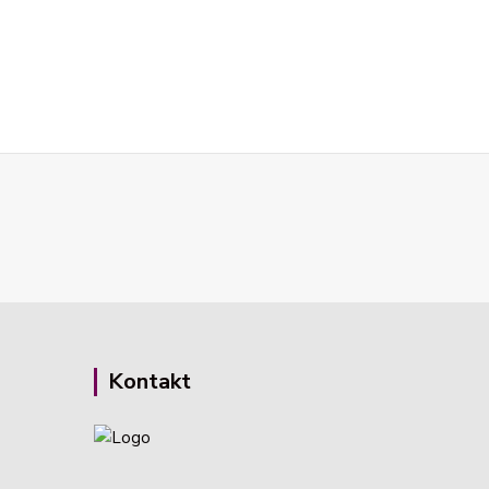
Kontakt