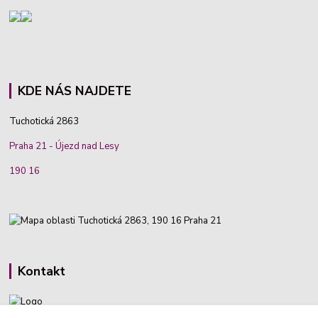
KDE NÁS NAJDETE
Tuchotická 2863
Praha 21 - Újezd nad Lesy
190 16
Kontakt