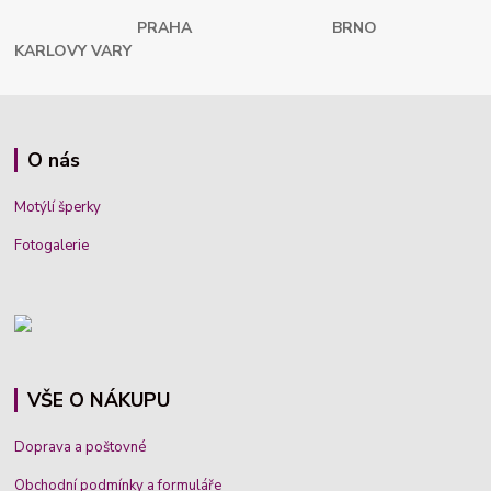
PRAHA
BRNO
KARLOVY VARY
O nás
Motýlí šperky
Fotogalerie
VŠE O NÁKUPU
Doprava a poštovné
Obchodní podmínky a formuláře