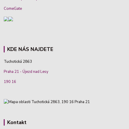
ComeGate
KDE NÁS NAJDETE
Tuchotická 2863
Praha 21 - Újezd nad Lesy
190 16
Kontakt