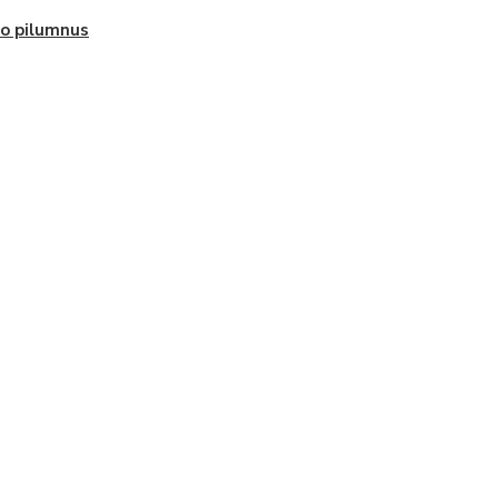
io pilumnus