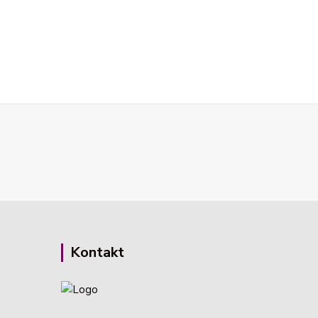
Kontakt