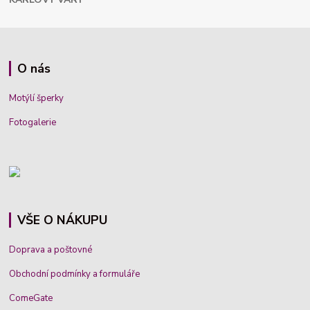
O nás
Motýlí šperky
Fotogalerie
VŠE O NÁKUPU
Doprava a poštovné
Obchodní podmínky a formuláře
ComeGate