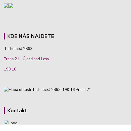
KDE NÁS NAJDETE
Tuchotická 2863
Praha 21 - Újezd nad Lesy
190 16
Kontakt