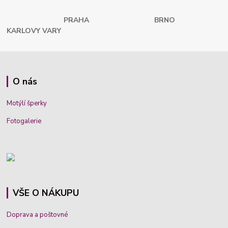
PRAHA
BRNO
KARLOVY VARY
O nás
Motýlí šperky
Fotogalerie
VŠE O NÁKUPU
Doprava a poštovné