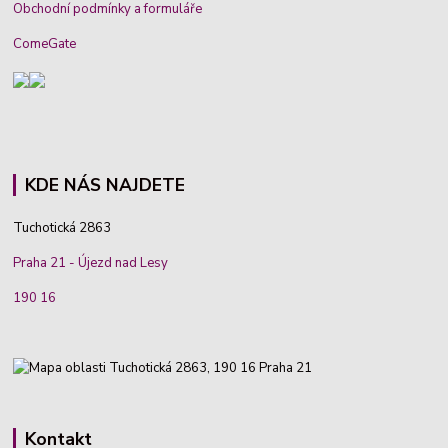
Obchodní podmínky a formuláře
ComeGate
KDE NÁS NAJDETE
Tuchotická 2863
Praha 21 - Újezd nad Lesy
190 16
Kontakt