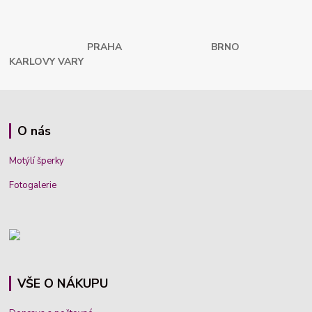
PRAHA
BRNO
KARLOVY VARY
O nás
Motýlí šperky
Fotogalerie
VŠE O NÁKUPU