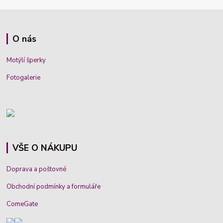
O nás
Motýlí šperky
Fotogalerie
VŠE O NÁKUPU
Doprava a poštovné
Obchodní podmínky a formuláře
ComeGate