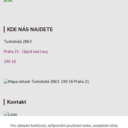
KDE NÁS NAJDETE
Tuchotická 2863
Praha 21 - Újezd nad Lesy
190 16
Kontakt
Pro základní funkčnost, zpříjemnění používání webu, analytické účely