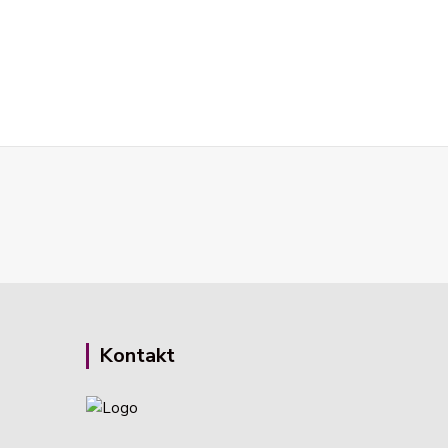
Kontakt